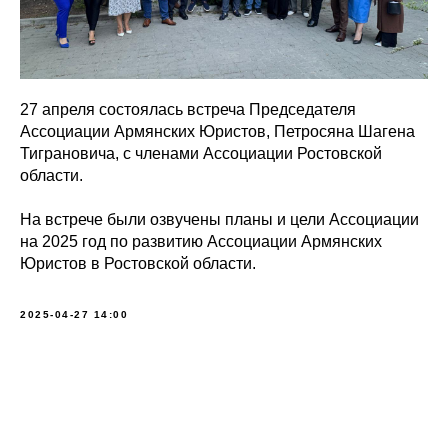
27 апреля состоялась встреча Председателя
Ассоциации Армянских Юристов, Петросяна Шагена
Тиграновича, с членами Ассоциации Ростовской
области.
На встрече были озвучены планы и цели Ассоциации
на 2025 год по развитию Ассоциации Армянских
Юристов в Ростовской области.
2025-04-27 14:00