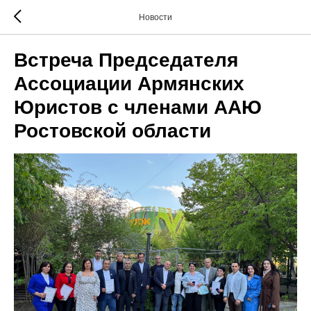
Новости
Встреча Председателя
Ассоциации Армянских
Юристов с членами ААЮ
Ростовской области